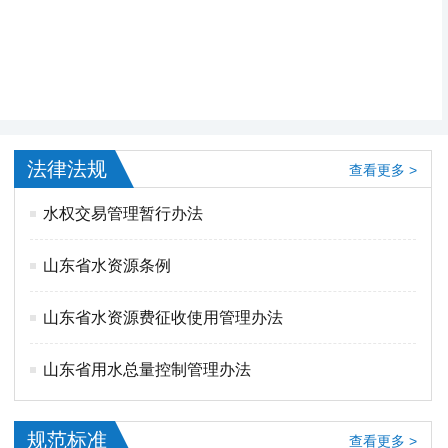
法律法规
查看更多 >
水权交易管理暂行办法
山东省水资源条例
山东省水资源费征收使用管理办法
山东省用水总量控制管理办法
规范标准
查看更多 >