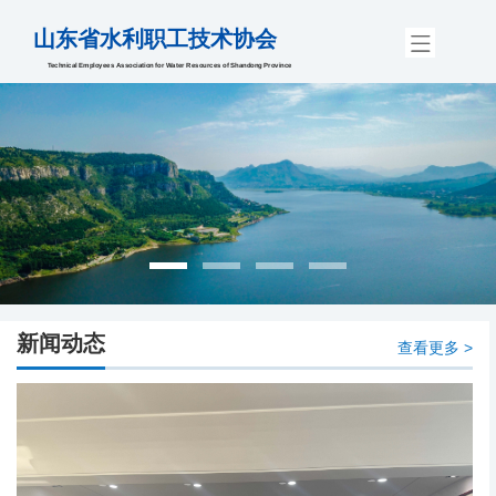
山东省水利职工技术协会
Technical Employees Association for Water Resources of Shandong Province
新闻动态
查看更多 >