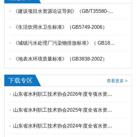
《建设项目水资源论证导则》（GB/T35580-2017）
《生活饮用水卫生标准》（GB5749-2006）
《城镇污水处理厂污染物排放标准》（ GB18918-2002）
《地表水环境质量标准》（GB3838-2002）
下载专区
查看更多 >
山东省水利职工技术协会2026年度专项水资源论证培训班课件下载
山东省水利职工技术协会2025年度全省水资源论证业务培训班课件下载
山东省水利职工技术协会2024年度全省水资源论证业务培训班课件下载