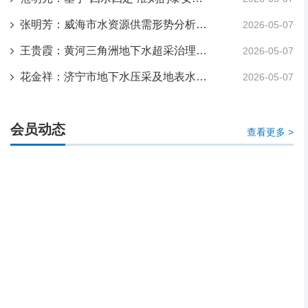
张明芳：威海市水资源供需形势分析与建议
2026-05-07
王贵霞：黄河三角洲地下水超采治理措施与效果分析—以山东省滨州市为例
2026-05-07
花金祥：济宁市地下水压采及地表水利用规划讨论研究
2026-05-07
会员动态
查看更多 >