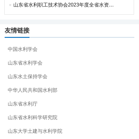
山东省水利职工技术协会2023年度全省水资源论证业务培训班课件下载
友情链接
中国水利学会
山东省水利学会
山东水土保持学会
中华人民共和国水利部
山东省水利厅
山东省水利科学研究院
山东大学土建与水利学院